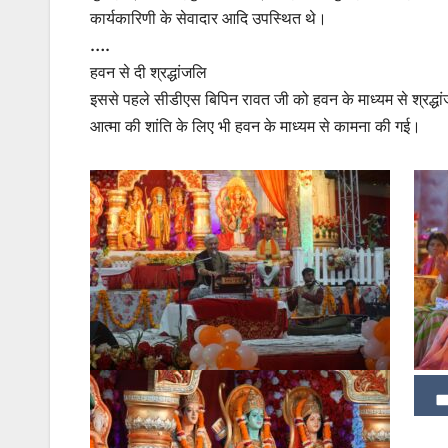
कार्यकारिणी के सेवादार आदि उपस्थित थे।
….
हवन से दी श्रद्धांजलि
इससे पहले सीडीएस बिपिन रावत जी को हवन के माध्यम से श्रद्धा
आत्मा की शांति के लिए भी हवन के माध्यम से कामना की गई।