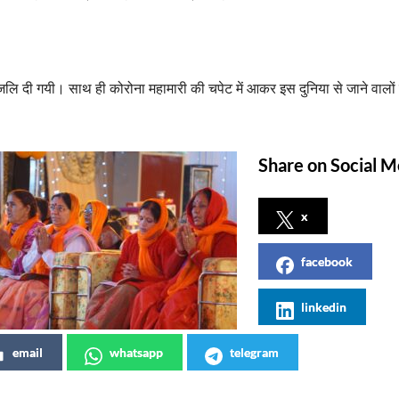
ंजलि दी गयी। साथ ही कोरोना महामारी की चपेट में आकर इस दुनिया से जाने वालों
Share on Social M
x
facebook
linkedin
email
whatsapp
telegram