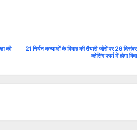
क्षा की
21 निर्धन कन्याओं के विवाह की तैयारी जोरों पर 26 दिसंब
ब्लेसिंग फार्म में होगा वि