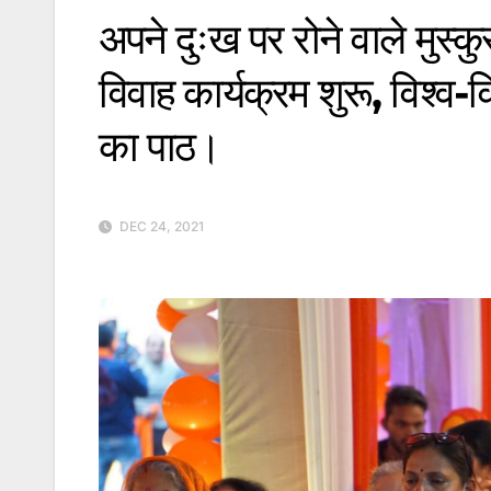
अपने दुःख पर रोने वाले मुस्क
विवाह कार्यक्रम शुरू, विश्व
का पाठ।
DEC 24, 2021