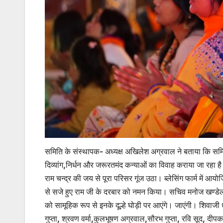
समिति के संस्थापक- अध्यक्ष अखिलेश अग्रवाल ने बताया कि समित
दिव्यांग,निर्धन और जरूरतमंद कन्याओं का विवाह कराया जा रहा 
राम चन्द्र की जय से पूरा परिसर गूंज उठा। ब्लेसिंग फार्म में आयोज
से सजे हुए राम जी के दरबार को नमन किया। सचिव मनोज खण्डेलव
को सामूहिक रूप से इनके दूल्हे घोड़ी पर आएंगे। जाएंगी। शिवाजी
गुप्ता, श्रवण वर्मा,कुलभूषण अग्रवाल,सौरभ गुप्ता, रवि सूद, दी