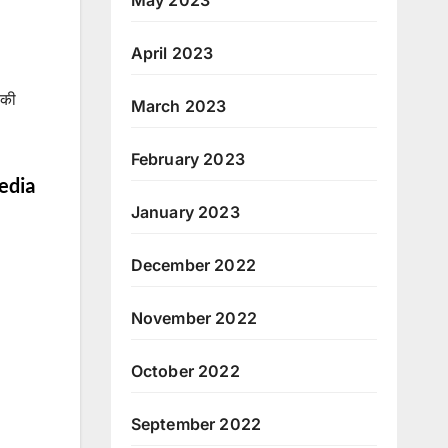
April 2023
 की
March 2023
February 2023
edia
January 2023
December 2022
November 2022
October 2022
September 2022