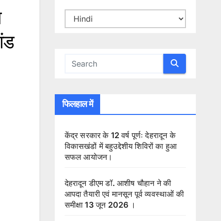
ा
ांड
फिलहाल में
केंद्र सरकार के 12 वर्ष पूर्णः देहरादून के
विकासखंडों में बहुउद्देशीय शिविरों का हुआ
सफल आयोजन।
देहरादून डीएम डॉ. आशीष चौहान ने की
आपदा तैयारी एवं मानसून पूर्व व्यवस्थाओं की
समीक्षा 13 जून 2026 ।