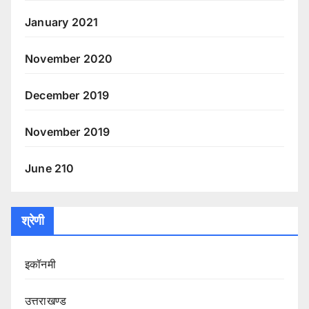
January 2021
November 2020
December 2019
November 2019
June 210
श्रेणी
इकॉनमी
उत्तराखण्ड