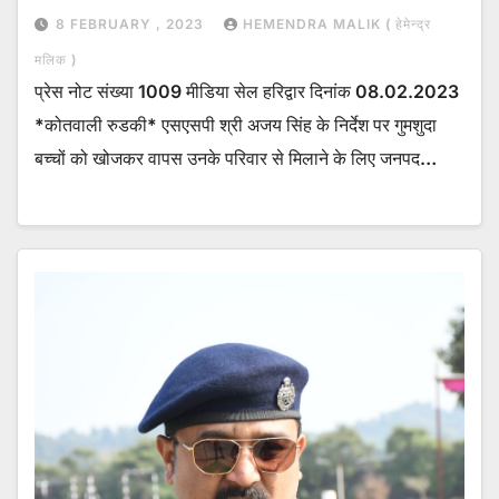
8 FEBRUARY , 2023
HEMENDRA MALIK ( हेमेन्द्र
मलिक )
प्रेस नोट संख्या 1009 मीडिया सेल हरिद्वार दिनांक 08.02.2023
*कोतवाली रुडकी* एसएसपी श्री अजय सिंह के निर्देश पर गुमशुदा
बच्चों को खोजकर वापस उनके परिवार से मिलाने के लिए जनपद…