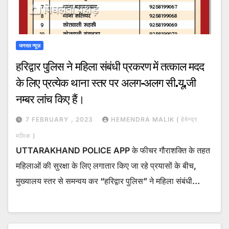
जनरल न्यूज़
हरिद्वार पुलिस ने महिला संबंधी प्रकरण में तत्काल मदद
के लिए प्रत्येक थाना स्तर पर अलग-अलग सी.यू.जी
नम्बर लांच किए हैं।
7 FEBRUARY , 2023
HEMENDRA MALIK ( हेमेन्द्र
मलिक )
UTTARAKHAND POLICE APP के फीचर गौराशक्ति के तहत
महिलाओं की सुरक्षा के लिए लगातार किए जा रहे प्रयासों के बीच,
मुख्यालय स्तर से समन्वय कर “हरिद्वार पुलिस” ने महिला संबंधी…