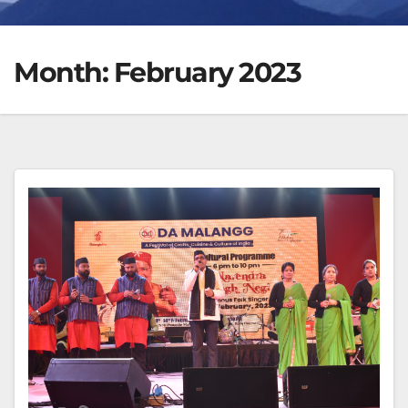
Month:
February 2023