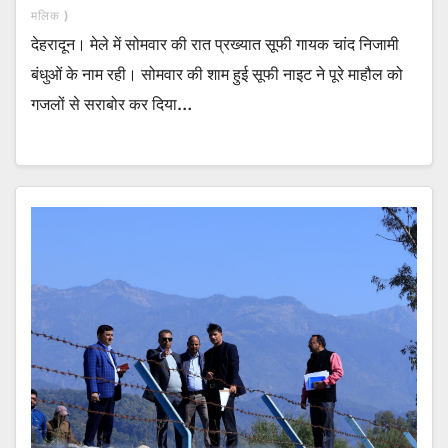
मलिक )
देहरादून। मेले में सोमवार की रात प्रख्यात सूफी गायक चांद निजामी
बंधुओं के नाम रही। सोमवार की शाम हुई सूफी नाइट ने पूरे माहौल को
गजलों से सराबोर कर दिया…