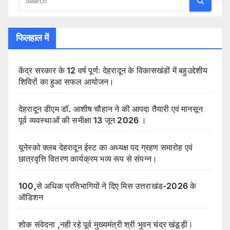
फिलहाल में
केंद्र सरकार के 12 वर्ष पूर्णः देहरादून के विकासखंडों में बहुउद्देशीय
शिविरों का हुआ सफल आयोजन।
देहरादून डीएम डॉ. आशीष चौहान ने की आपदा तैयारी एवं मानसून
पूर्व व्यवस्थाओं की समीक्षा 13 जून 2026 ।
यूनेस्को क्लब देहरादून ईस्ट का अध्यक्ष पद ग्रहण समारोह एवं
छात्रवृत्ति वितरण कार्यक्रम भव्य रूप से संपन्न।
100,से अधिक प्रतिभागियों ने दिए मिस उत्तराखंड-2026 के
ऑडिशन
शोक संवेदना ,नही रहे पूर्व मुख्यमंत्री श्री भुवन चंद्र खंडूड़ी।