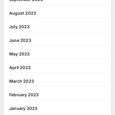
August 2023
July 2023
June 2023
May 2023
April 2023
March 2023
February 2023
January 2023