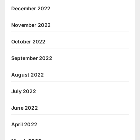
December 2022
November 2022
October 2022
September 2022
August 2022
July 2022
June 2022
April 2022