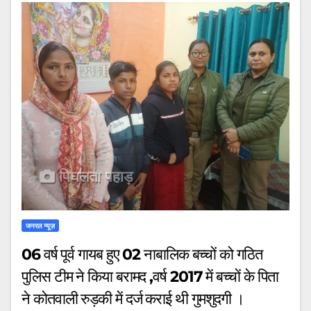
जनरल न्यूज़
06 वर्ष पूर्व गायब हुए 02 नाबालिक बच्चों को गठित
पुलिस टीम ने किया बरामद ,वर्ष 2017 में बच्चों के पिता
ने कोतवाली रुड़की में दर्ज कराई थी गुमशुदगी ।