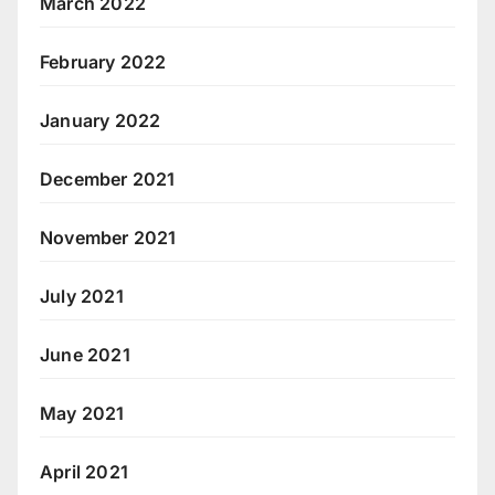
March 2022
February 2022
January 2022
December 2021
November 2021
July 2021
June 2021
May 2021
April 2021