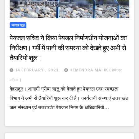
जनरल न्यूज़
पेयजल सचिव ने किया पेयजल निर्माणधीन योजनाओं का
निरीक्षण। गर्मी में पानी की समस्या को देखते हुए अभी से
तैयारियों शुरू।
14 FEBRUARY , 2023
HEMENDRA MALIK ( हेमेन्द्र
मलिक )
देहरादून। आगामी ग्रीष्म ऋतु को देखते हुए पेयजल एवम स्वच्छता
विभाग ने अभी से तैयारियों शुरू कर दी है। कार्यदायी संस्थाएं उत्तराखंड
जल संस्थान एवं उत्तराखंड पेयजल निगम के अधिकारियो…