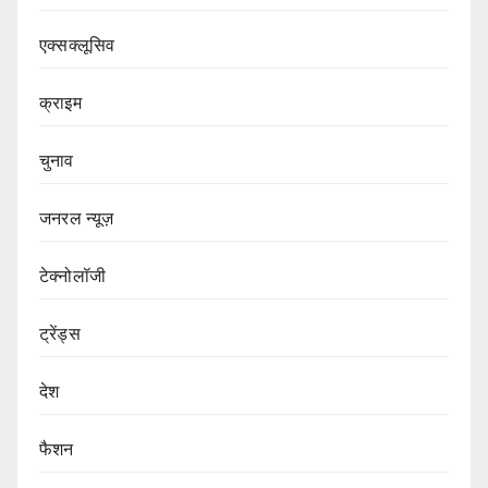
एक्सक्लूसिव
क्राइम
चुनाव
जनरल न्यूज़
टेक्नोलॉजी
ट्रेंड्स
देश
फैशन