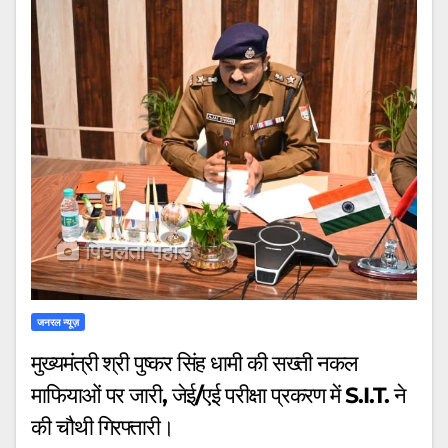
जनरल न्यूज़
मुख्यमंत्री श्री पुष्कर सिंह धामी की सख्ती नकल
माफियाओं पर जारी, जेई/एई परीक्षा प्रकरण में S.I.T. ने
की चौथी गिरफ्तारी।