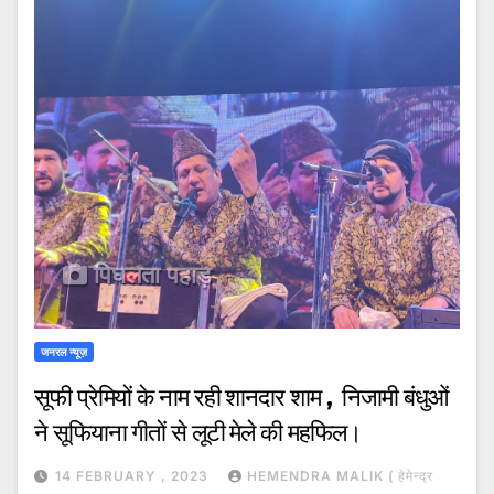
जनरल न्यूज़
सूफी प्रेमियों के नाम रही शानदार शाम , निजामी बंधुओं
ने सूफियाना गीतों से लूटी मेले की महफिल।
14 FEBRUARY , 2023
HEMENDRA MALIK ( हेमेन्द्र