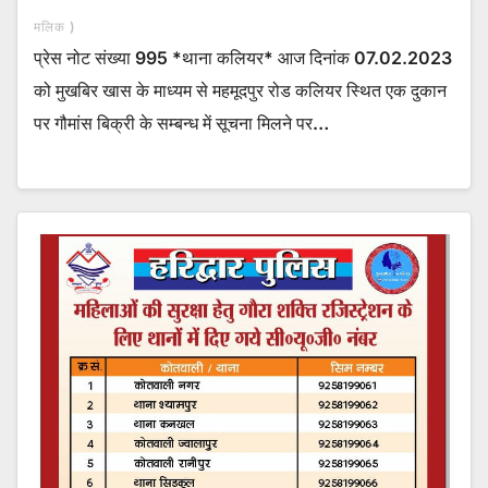
मलिक )
प्रेस नोट संख्या 995 *थाना कलियर* आज दिनांक 07.02.2023
को मुखबिर खास के माध्यम से महमूदपुर रोड कलियर स्थित एक दुकान
पर गौमांस बिक्री के सम्बन्ध में सूचना मिलने पर…