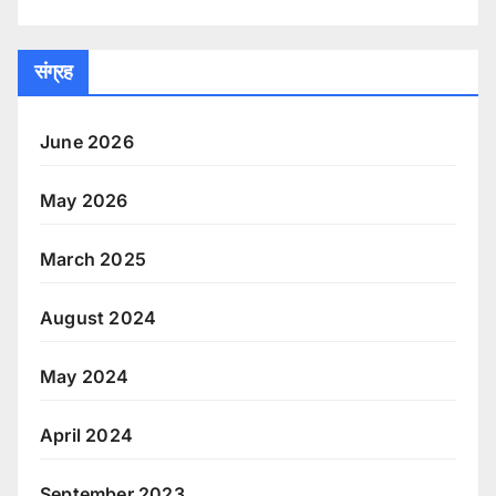
संग्रह
June 2026
May 2026
March 2025
August 2024
May 2024
April 2024
September 2023