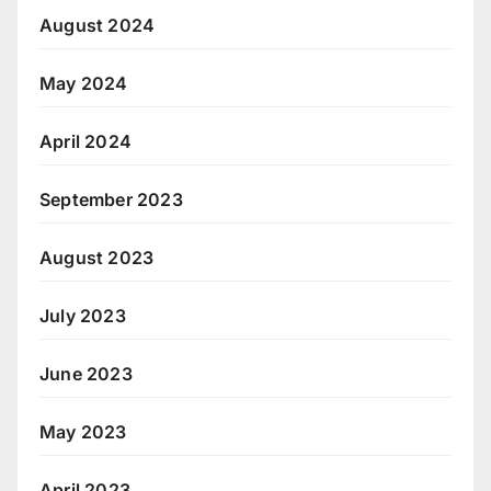
August 2024
May 2024
April 2024
September 2023
August 2023
July 2023
June 2023
May 2023
April 2023