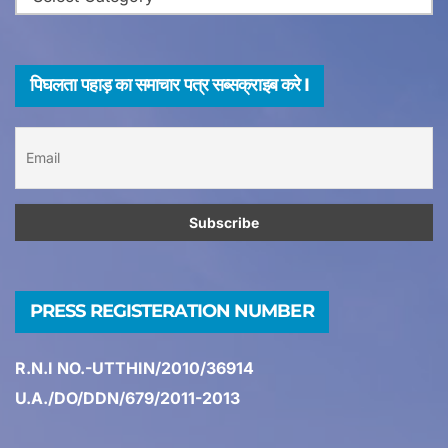
न्यूज़
टैग्स
पिघलता पहाड़ का समाचार पत्र सब्सक्राइब करे I
PRESS REGISTERATION NUMBER
R.N.I NO.-UTTHIN/2010/36914
U.A./DO/DDN/679/2011-2013