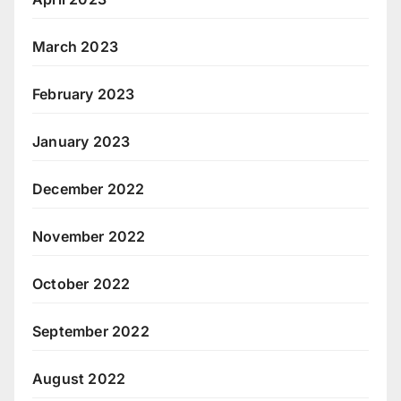
March 2023
February 2023
January 2023
December 2022
November 2022
October 2022
September 2022
August 2022