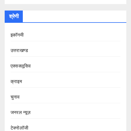
श्रेणी
इकॉनमी
उत्तराखण्ड
एक्सक्लूसिव
क्राइम
चुनाव
जनरल न्यूज़
टेक्नोलॉजी