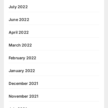
July 2022
June 2022
April 2022
March 2022
February 2022
January 2022
December 2021
November 2021