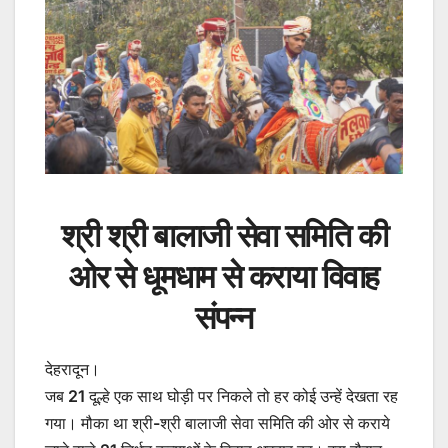
श्री श्री बालाजी सेवा समिति की
ओर से धूमधाम से कराया विवाह
संपन्न
देहरादून।
जब 21 दूल्हे एक साथ घोड़ी पर निकले तो हर कोई उन्हें देखता रह
गया। मौका था श्री-श्री बालाजी सेवा समिति की ओर से कराये