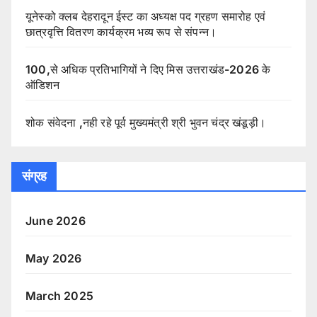
यूनेस्को क्लब देहरादून ईस्ट का अध्यक्ष पद ग्रहण समारोह एवं
छात्रवृत्ति वितरण कार्यक्रम भव्य रूप से संपन्न।
100,से अधिक प्रतिभागियों ने दिए मिस उत्तराखंड-2026 के
ऑडिशन
शोक संवेदना ,नही रहे पूर्व मुख्यमंत्री श्री भुवन चंद्र खंडूड़ी।
संग्रह
June 2026
May 2026
March 2025