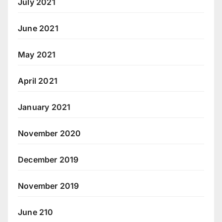
July 2021
June 2021
May 2021
April 2021
January 2021
November 2020
December 2019
November 2019
June 210