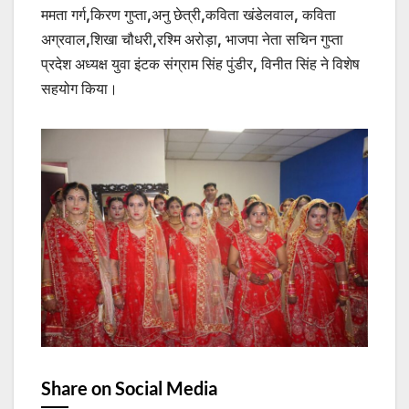
ममता गर्ग,किरण गुप्ता,अनु छेत्री,कविता खंडेलवाल, कविता
अग्रवाल,शिखा चौधरी,रश्मि अरोड़ा, भाजपा नेता सचिन गुप्ता
प्रदेश अध्यक्ष युवा इंटक संग्राम सिंह पुंडीर, विनीत सिंह ने विशेष
सहयोग किया।
Share on Social Media