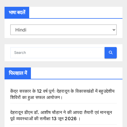
भाषा बदलें
फिलहाल में
केंद्र सरकार के 12 वर्ष पूर्णः देहरादून के विकासखंडों में बहुउद्देशीय
शिविरों का हुआ सफल आयोजन।
देहरादून डीएम डॉ. आशीष चौहान ने की आपदा तैयारी एवं मानसून
पूर्व व्यवस्थाओं की समीक्षा 13 जून 2026 ।