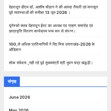
देहरादून डीएम डॉ. आशीष चौहान ने की आपदा तैयारी एवं मानसून
पूर्व व्यवस्थाओं की समीक्षा 13 जून 2026 ।
यूनेस्को क्लब देहरादून ईस्ट का अध्यक्ष पद ग्रहण समारोह एवं
छात्रवृत्ति वितरण कार्यक्रम भव्य रूप से संपन्न।
100,से अधिक प्रतिभागियों ने दिए मिस उत्तराखंड-2026 के
ऑडिशन
शोक संवेदना ,नही रहे पूर्व मुख्यमंत्री श्री भुवन चंद्र खंडूड़ी।
संग्रह
June 2026
May 2026