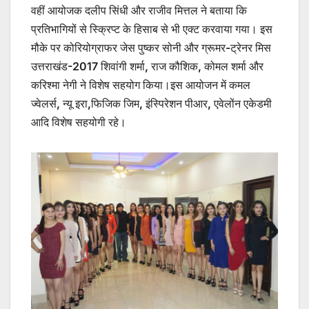
वहीं आयोजक दलीप सिंधी और राजीव मित्तल ने बताया कि
प्रतिभागियों से स्क्रिप्ट के हिसाब से भी एक्ट करवाया गया। इस
मौके पर कोरियोग्राफर जेस पुष्कर सोनी और ग्रूमर-ट्रेनर मिस
उत्तराखंड-2017 शिवांगी शर्मा, राज कौशिक, कोमल शर्मा और
करिश्मा नेगी ने विशेष सहयोग किया।इस आयोजन में कमल
ज्वेलर्स, न्यू इरा,फिजिक जिम, इंस्पिरेशन पीआर, एवेलोंन एकेडमी
आदि विशेष सहयोगी रहे।