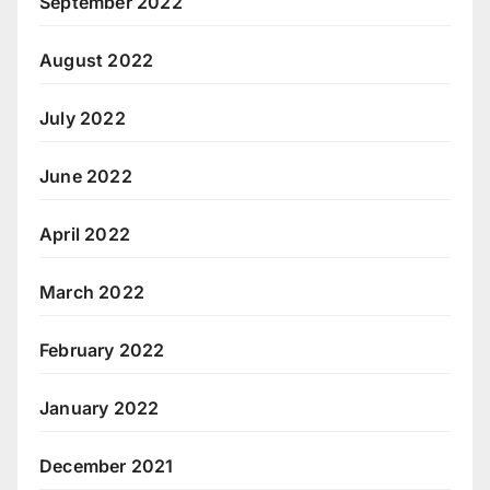
September 2022
August 2022
July 2022
June 2022
April 2022
March 2022
February 2022
January 2022
December 2021