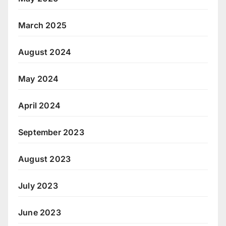
March 2025
August 2024
May 2024
April 2024
September 2023
August 2023
July 2023
June 2023