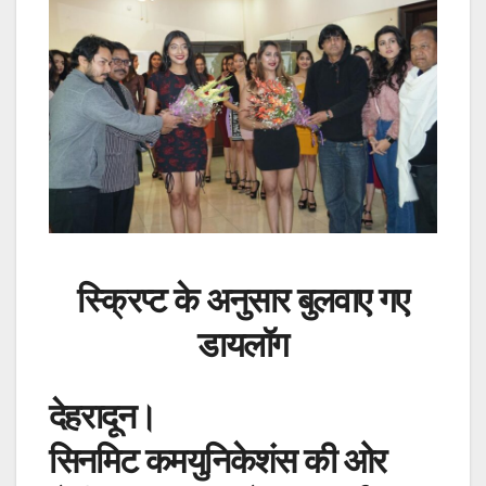
स्क्रिप्ट के अनुसार बुलवाए गए
डायलॉग
देहरादून।
सिनमिट कमयुनिकेशंस की ओर