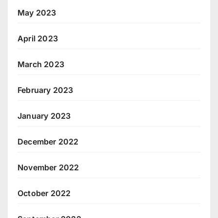
May 2023
April 2023
March 2023
February 2023
January 2023
December 2022
November 2022
October 2022