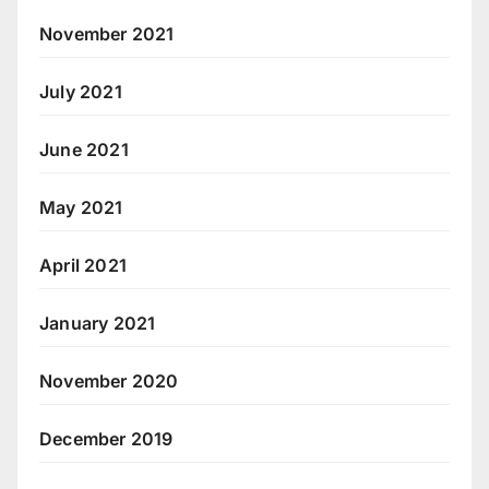
November 2021
July 2021
June 2021
May 2021
April 2021
January 2021
November 2020
December 2019