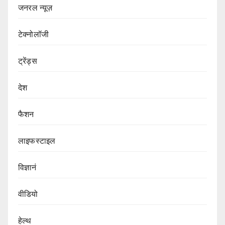
जनरल न्यूज़
टेक्नोलॉजी
ट्रेंड्स
देश
फैशन
लाइफस्टाइल
विज्ञानं
वीडियो
हेल्थ