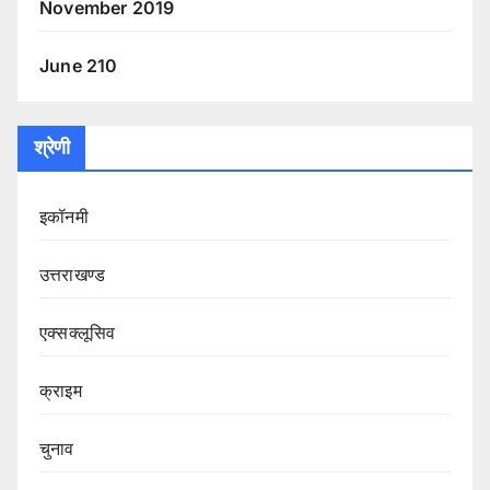
November 2019
June 210
श्रेणी
इकॉनमी
उत्तराखण्ड
एक्सक्लूसिव
क्राइम
चुनाव