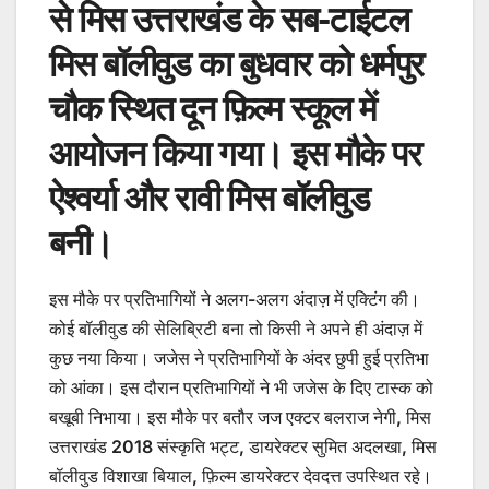
से मिस उत्तराखंड के सब-टाईटल
मिस बॉलीवुड का बुधवार को धर्मपुर
चौक स्थित दून फ़िल्म स्कूल में
आयोजन किया गया। इस मौके पर
ऐश्वर्या और रावी मिस बॉलीवुड
बनी।
इस मौके पर प्रतिभागियों ने अलग-अलग अंदाज़ में एक्टिंग की।
कोई बॉलीवुड की सेलिब्रिटी बना तो किसी ने अपने ही अंदाज़ में
कुछ नया किया। जजेस ने प्रतिभागियों के अंदर छुपी हुई प्रतिभा
को आंका। इस दौरान प्रतिभागियों ने भी जजेस के दिए टास्क को
बखूबी निभाया। इस मौके पर बतौर जज एक्टर बलराज नेगी, मिस
उत्तराखंड 2018 संस्कृति भट्ट, डायरेक्टर सुमित अदलखा, मिस
बॉलीवुड विशाखा बियाल, फ़िल्म डायरेक्टर देवदत्त उपस्थित रहे।