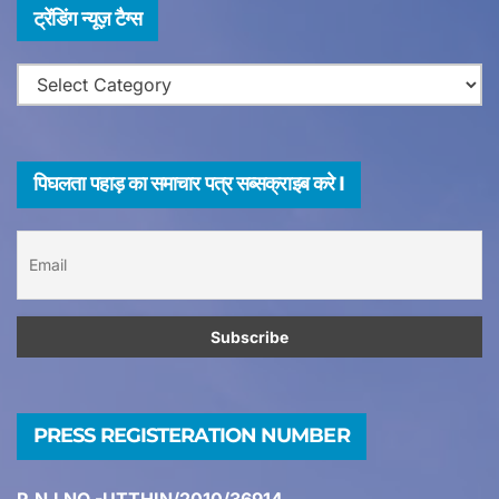
ग्र
ट्रेंडिंग न्यूज़ टैग्स
ह
ट्रेंडिंग
न्यूज़
टैग्स
पिघलता पहाड़ का समाचार पत्र सब्सक्राइब करे I
PRESS REGISTERATION NUMBER