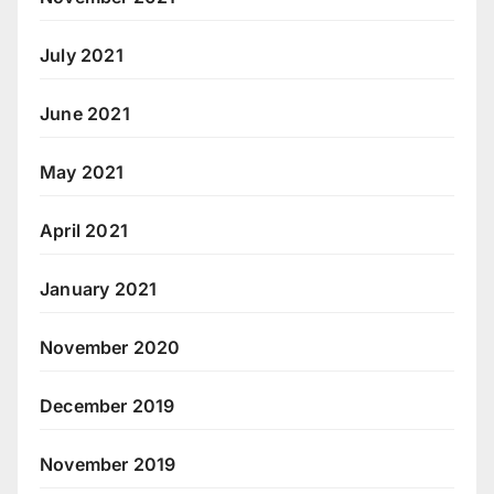
July 2021
June 2021
May 2021
April 2021
January 2021
November 2020
December 2019
November 2019