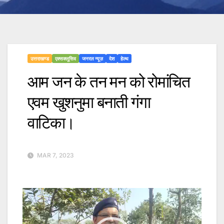
उत्तराखण्ड
एक्सक्लूसिव
जनरल न्यूज़
देश
हेल्थ
आम जन के तन मन को रोमांचित
एवम खुशनुमा बनाती गंगा
वाटिका।
MAR 7, 2023
Video
Player