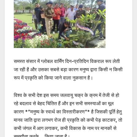
समस्त संसार में ग्लोबल वार्मिंग दिन-प्रतिदिन विकराल रूप लेती
जा रही है और उसका सबसे बड़ा कारण मनुष्य द्वारा किसी न किसी
रूप में प्रकृति को किया जाने वाला नुकसान है।
विश्व के सभी देश इस समय जलवायु चक्र के क्रम में तेजी से हो
रहे बदलाव से बेहद चिंतित हैं और इन सभी समस्याओं का मूल
कारण *”मनुष्य के स्वार्थ का विस्तारीकरण”* है जिसकी पूर्ति हेतु
मानव जाति द्वारा लगभग रोज ही प्रकृति को कभी पेड़ काटकर, तो
कभी जंगल में आग लगाकर, कभी विकास के नाम पर मानकों से
समझौता करके… किया जाता है।