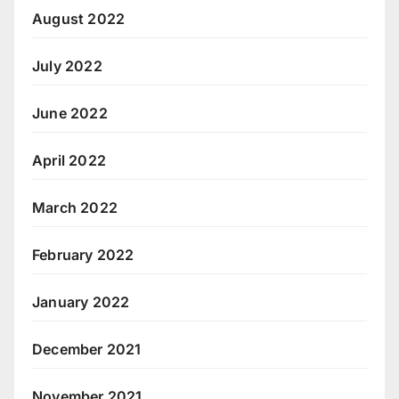
August 2022
July 2022
June 2022
April 2022
March 2022
February 2022
January 2022
December 2021
November 2021