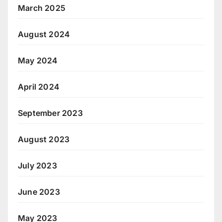
March 2025
August 2024
May 2024
April 2024
September 2023
August 2023
July 2023
June 2023
May 2023