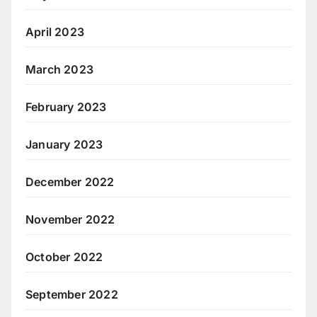
April 2023
March 2023
February 2023
January 2023
December 2022
November 2022
October 2022
September 2022