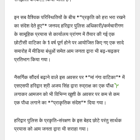
इन सब वैश्विक परिस्थितियों के बीच *”प्रकृति को हरा भरा रखने
का संदेश देते हुए”* जनपद हरिद्वार पुलिस अधिकारी/कर्मचारीगण
के सामूहिक प्रयास से कार्यालय प्रांगण में तैयार की गई एक
छोटीसी वाटिका के 1 वर्ष पूर्ण होने पर आयोजित किए गए एक सादे
समारोह में मीडिया बंधुओं समेत आम जनता द्वारा भी बढ़-चढ़कर
प्रतिभाग किया गया।
नैसर्गिक सौंदर्य बढ़ाने वाले इस अवसर पर *”मां गंगा वाटिका”* में
एसएसपी हरिद्वार श्री अजय सिंह द्वारा रुद्राक्ष का एक पौंधा
लगाकर आमजन को भी विभिन्न खुशी के अवसर पर कम से कम
एक पौधा लगाने का *”प्राकृतिक संदेश”* दिया गया।
हरिद्वार पुलिस के प्रकृति-संरक्षण के इस बेहद छोटे परंतु सार्थक
प्रयास को आम जनता द्वारा भी सराहा गया।