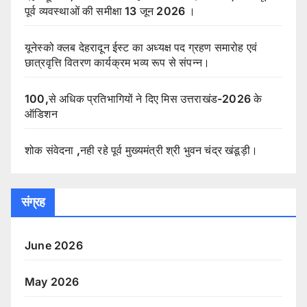
पूर्व व्यवस्थाओं की समीक्षा 13 जून 2026 ।
यूनेस्को क्लब देहरादून ईस्ट का अध्यक्ष पद ग्रहण समारोह एवं
छात्रवृत्ति वितरण कार्यक्रम भव्य रूप से संपन्न।
100,से अधिक प्रतिभागियों ने दिए मिस उत्तराखंड-2026 के
ऑडिशन
शोक संवेदना ,नही रहे पूर्व मुख्यमंत्री श्री भुवन चंद्र खंडूड़ी।
संग्रह
June 2026
May 2026