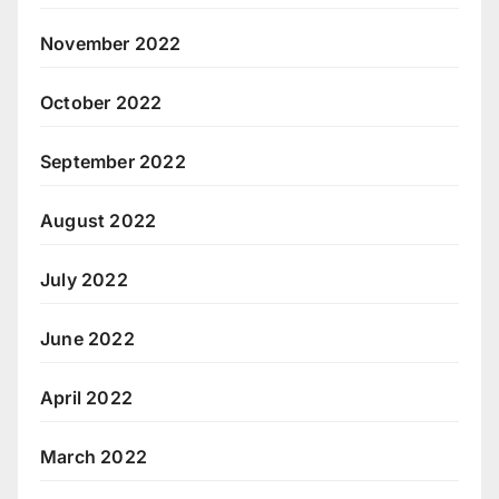
November 2022
October 2022
September 2022
August 2022
July 2022
June 2022
April 2022
March 2022