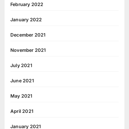
February 2022
January 2022
December 2021
November 2021
July 2021
June 2021
May 2021
April 2021
January 2021