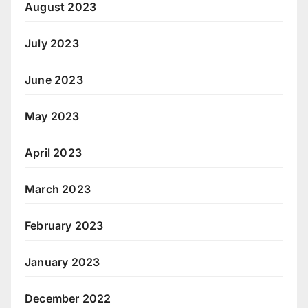
August 2023
July 2023
June 2023
May 2023
April 2023
March 2023
February 2023
January 2023
December 2022