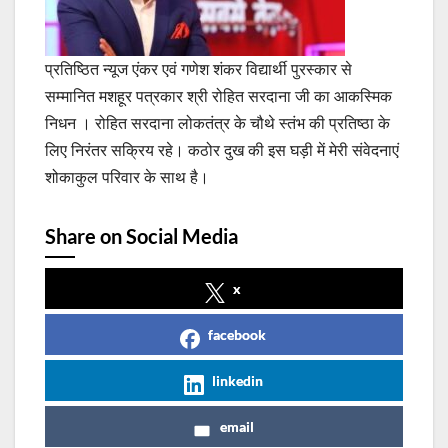
प्रतिष्ठित न्यूज एंकर एवं गणेश शंकर विद्यार्थी पुरस्कार से
सम्मानित मशहूर पत्रकार श्री रोहित सरदाना जी का आकस्मिक
निधन । रोहित सरदाना लोकतंत्र के चौथे स्तंभ की प्रतिष्ठा के
लिए निरंतर सक्रिय रहे। कठोर दुख की इस घड़ी में मेरी संवेदनाएं
शोकाकुल परिवार के साथ है।
Share on Social Media
x
facebook
linkedin
email