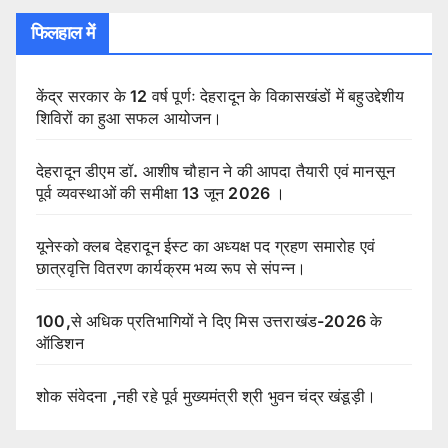
फिलहाल में
केंद्र सरकार के 12 वर्ष पूर्णः देहरादून के विकासखंडों में बहुउद्देशीय
शिविरों का हुआ सफल आयोजन।
देहरादून डीएम डॉ. आशीष चौहान ने की आपदा तैयारी एवं मानसून
पूर्व व्यवस्थाओं की समीक्षा 13 जून 2026 ।
यूनेस्को क्लब देहरादून ईस्ट का अध्यक्ष पद ग्रहण समारोह एवं
छात्रवृत्ति वितरण कार्यक्रम भव्य रूप से संपन्न।
100,से अधिक प्रतिभागियों ने दिए मिस उत्तराखंड-2026 के
ऑडिशन
शोक संवेदना ,नही रहे पूर्व मुख्यमंत्री श्री भुवन चंद्र खंडूड़ी।