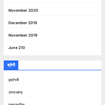
November 2020
December 2019
November 2019
June 210
श्रेणी
इकॉनमी
उत्तराखण्ड
एक्सक्लूसिव