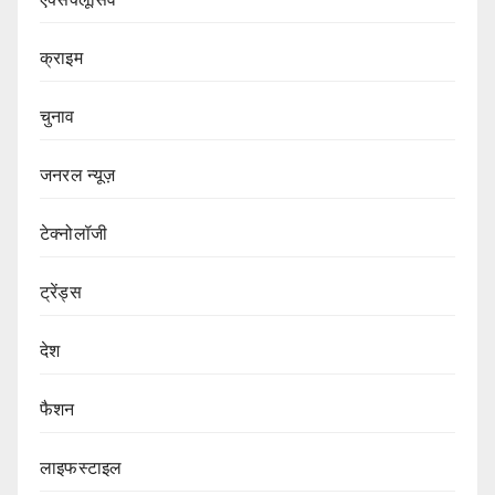
क्राइम
चुनाव
जनरल न्यूज़
टेक्नोलॉजी
ट्रेंड्स
देश
फैशन
लाइफस्टाइल