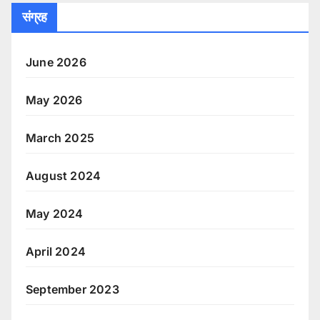
संग्रह
June 2026
May 2026
March 2025
August 2024
May 2024
April 2024
September 2023